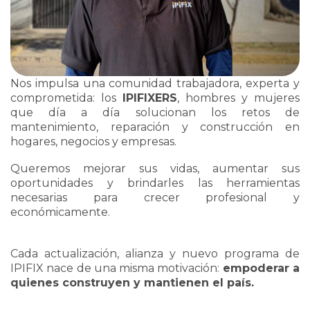
Nos impulsa una comunidad trabajadora, experta y
comprometida: los
IPIFIXERS
, hombres y mujeres
que día a día solucionan los retos de
mantenimiento, reparación y construcción en
hogares, negocios y empresas.
Queremos mejorar sus vidas, aumentar sus
oportunidades y brindarles las herramientas
necesarias para crecer profesional y
económicamente.
Cada actualización, alianza y nuevo programa de
IPIFIX nace de una misma motivación:
empoderar a
quienes construyen y mantienen el país.