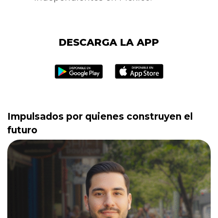
DESCARGA LA APP
Impulsados por quienes construyen el
futuro