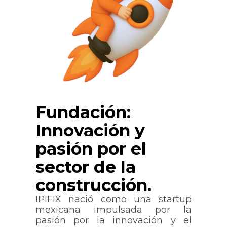
Fundación:
Innovación y
pasión por el
sector de la
construcción.
IPIFIX nació como una startup
mexicana impulsada por la
pasión por la innovación y el