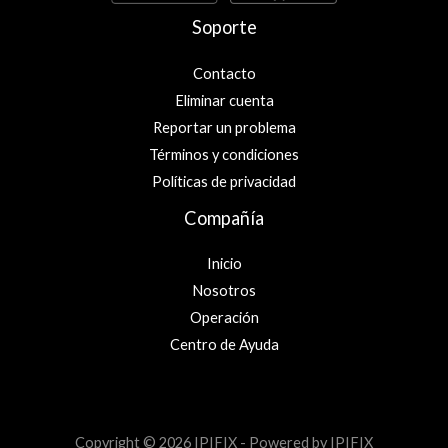
Soporte
Contacto
Eliminar cuenta
Reportar un problema
Términos y condiciones
Políticas de privacidad
Compañía
Inicio
Nosotros
Operación
Centro de Ayuda
Copyright © 2026 IPIFIX - Powered by IPIFIX