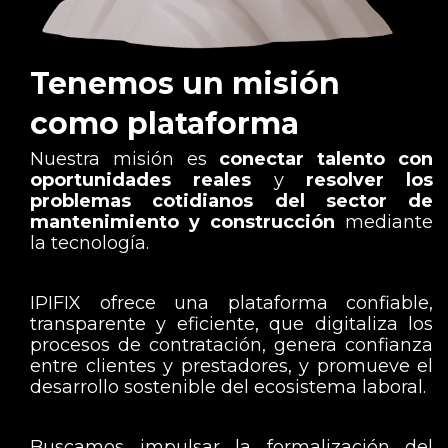
Tenemos un misión
como plataforma
Nuestra misión es
conectar talento con
oportunidades reales
y
resolver los
problemas cotidianos del sector de
mantenimiento y construcción
mediante
la tecnología.
IPIFIX ofrece una plataforma confiable,
transparente y eficiente, que digitaliza los
procesos de contratación, genera confianza
entre clientes y prestadores, y promueve el
desarrollo sostenible del ecosistema laboral.
Buscamos impulsar la formalización del