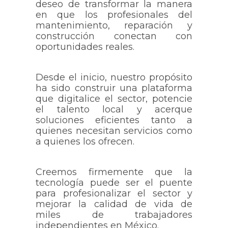
deseo de transformar la manera
en que los profesionales del
mantenimiento, reparación y
construcción conectan con
oportunidades reales.
Desde el inicio, nuestro propósito
ha sido construir una plataforma
que digitalice el sector, potencie
el talento local y acerque
soluciones eficientes tanto a
quienes necesitan servicios como
a quienes los ofrecen.
Creemos firmemente que la
tecnología puede ser el puente
para profesionalizar el sector y
mejorar la calidad de vida de
miles de trabajadores
independientes en México.