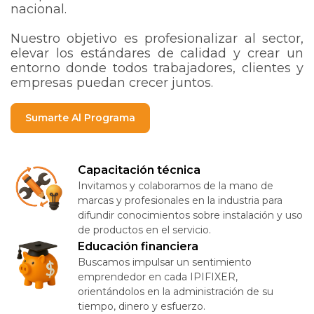
nacional.
Nuestro objetivo es profesionalizar al sector,
elevar los estándares de calidad y crear un
entorno donde todos trabajadores, clientes y
empresas puedan crecer juntos.
Sumarte Al Programa
Capacitación técnica
Invitamos y colaboramos de la mano de
marcas y profesionales en la industria para
difundir conocimientos sobre instalación y uso
de productos en el servicio.
Educación financiera
Buscamos impulsar un sentimiento
emprendedor en cada IPIFIXER,
orientándolos en la administración de su
tiempo, dinero y esfuerzo.