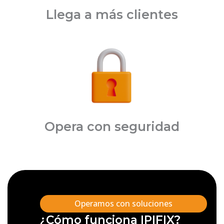
Llega a más clientes
Opera con seguridad
Operamos con soluciones
¿Cómo funciona IPIFIX?