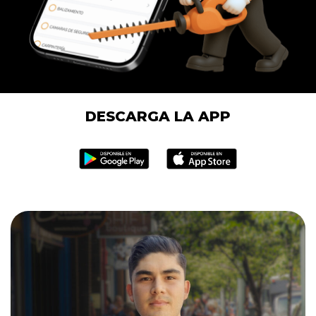
DESCARGA LA APP