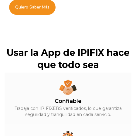
Quiero Saber Más
Usar la App de IPIFIX hace
que todo sea
Confiable
Trabaja con IPIFIXERS verificados, lo que garantiza
seguridad y tranquilidad en cada servicio.