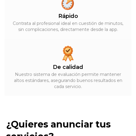
Rápido
Contrata al profesional ideal en cuestión de minutos,
sin complicaciones, directamente desde la app.
De calidad
Nuestro sistema de evaluación permite mantener
altos estándares, asegurando buenos resultados en
cada servicio.
¿Quieres anunciar tus