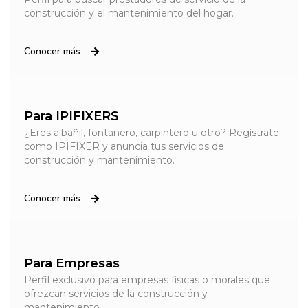
construcción y el mantenimiento del hogar.
Conocer más
Para IPIFIXERS
¿Eres albañil, fontanero, carpintero u otro? Regístrate
como IPIFIXER y anuncia tus servicios de
construcción y mantenimiento.
Conocer más
Para Empresas
Perfil exclusivo para empresas físicas o morales que
ofrezcan servicios de la construcción y
mantenimiento.