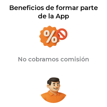
Beneficios de formar parte
de la App
No cobramos comisión