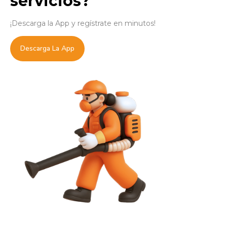
servicios?
¡Descarga la App y regístrate en minutos!
Descarga La App